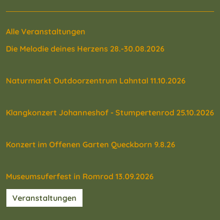
Alle Veranstaltungen
Die Melodie deines Herzens 28.-30.08.2026
Naturmarkt Outdoorzentrum Lahntal 11.10.2026
Klangkonzert Johanneshof - Stumpertenrod 25.10.2026
Konzert im Offenen Garten Queckborn 9.8.26
Museumsuferfest in Romrod 13.09.2026
Veranstaltungen