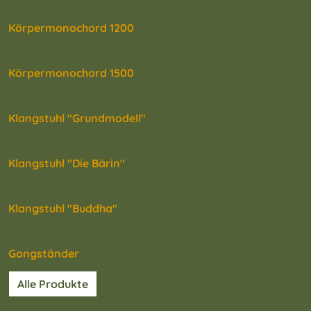
Körpermonochord 1200
Körpermonochord 1500
Klangstuhl "Grundmodell"
Klangstuhl "Die Bärin"
Klangstuhl "Buddha"
Gongständer
Alle Produkte