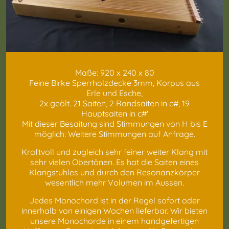
Maße: 920 x 240 x 80
Feine Birke Sperrholzdecke 3mm, Korpus aus
Erle und Esche,
2x geölt. 21 Saiten, 2 Randsaiten in c#, 19
Hauptsaiten in c#'
Mit dieser Besaitung sind Stimmungen von H bis E
möglich: Weitere Stimmungen auf Anfrage.
Kraftvoll und zugleich sehr feiner weiter Klang mit
sehr vielen Obertönen. Es hat die Saiten eines
Klangstuhles und durch den Resonanzkörper
wesentlich mehr Volumen im Aussen.
Jedes Monochord ist in der Regel sofort oder
innerhalb von einigen Wochen lieferbar. Wir bieten
unsere Monochorde in einem handgefertigen