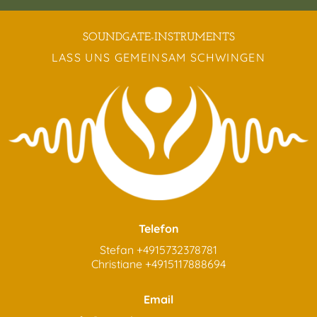
SOUNDGATE-INSTRUMENTS
LASS UNS GEMEINSAM SCHWINGEN
Telefon
Stefan
+4915732378781
Christiane
+4915117888694
Email